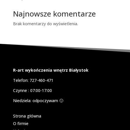
Najnowsze komentarze
Brak komentarzy do wyświetlenia.
R-art wykończenia wnętrz Białystok
Telefon: 727-460-471
Czynne : 07:00-17:00
Niedziela: odpoczywam 🙂
Strona główna
O firmie